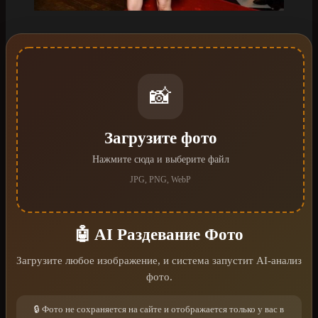
📸
Загрузите фото
Нажмите сюда и выберите файл
JPG, PNG, WebP
🤖 AI Раздевание Фото
Загрузите любое изображение, и система запустит AI-анализ
фото.
🔒 Фото не сохраняется на сайте и отображается только у вас в