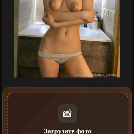
📸
Загрузите фото