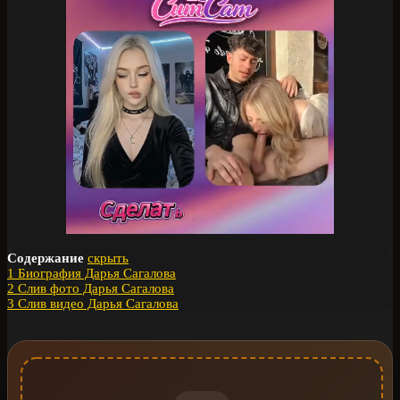
Содержание
скрыть
1
Биография Дарья Сагалова
2
Слив фото Дарья Сагалова
3
Слив видео Дарья Сагалова