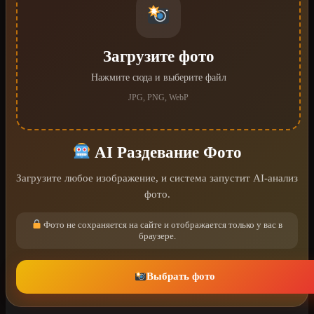
Загрузите фото
Нажмите сюда и выберите файл
JPG, PNG, WebP
AI Раздевание Фото
Загрузите любое изображение, и система запустит AI-анализ
фото.
Фото не сохраняется на сайте и отображается только у вас в
браузере.
Выбрать фото