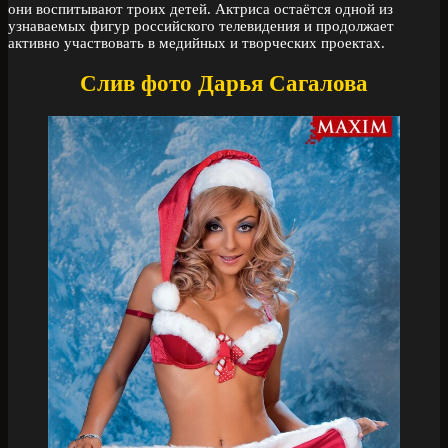
они воспитывают троих детей. Актриса остаётся одной из
узнаваемых фигур российского телевидения и продолжает
активно участвовать в медийных и творческих проектах.
Слив фото Дарья Сагалова