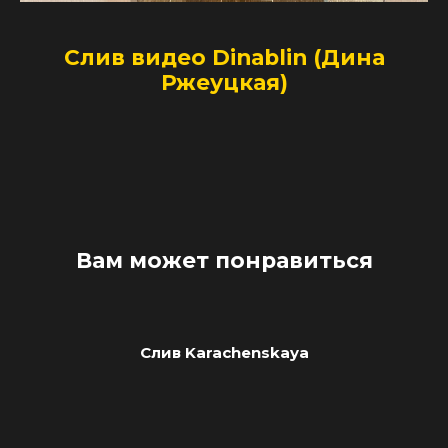
Слив видео Dinablin (Дина
Ржеуцкая)
Вам может понравиться
Слив Karachenskaya