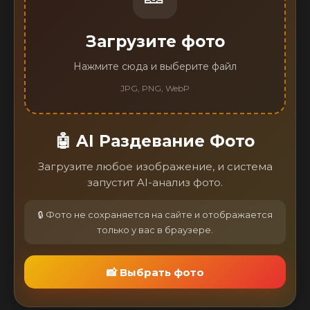
Загрузите фото
Нажмите сюда и выберите файл
JPG, PNG, WebP
🤖 AI Раздевание Фото
Загрузите любое изображение, и система
запустит AI-анализ фото.
🔒 Фото не сохраняется на сайте и отображается
только у вас в браузере.
📸 Выбрать фото