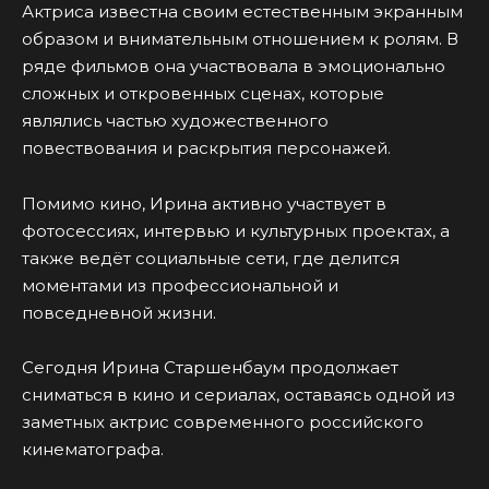
Актриса известна своим естественным экранным
образом и внимательным отношением к ролям. В
ряде фильмов она участвовала в эмоционально
сложных и откровенных сценах, которые
являлись частью художественного
повествования и раскрытия персонажей.
Помимо кино, Ирина активно участвует в
фотосессиях, интервью и культурных проектах, а
также ведёт социальные сети, где делится
моментами из профессиональной и
повседневной жизни.
Сегодня Ирина Старшенбаум продолжает
сниматься в кино и сериалах, оставаясь одной из
заметных актрис современного российского
кинематографа.