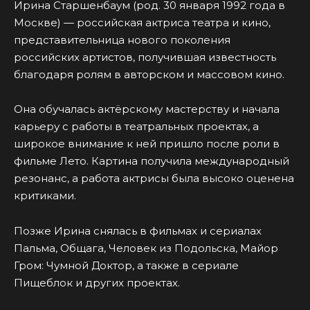
Ирина Старшенбаум (род. 30 января 1992 года в
Москве) — российская актриса театра и кино,
представительница нового поколения
российских артистов, получившая известность
благодаря ролям в авторском и массовом кино.
Она обучалась актёрскому мастерству и начала
карьеру с работы в театральных проектах, а
широкое внимание к ней пришло после роли в
фильме Лето. Картина получила международный
резонанс, а работа актрисы была высоко оценена
критиками.
Позже Ирина снялась в фильмах и сериалах
Пальма, Общага, Человек из Подольска, Майор
Гром: Чумной Доктор, а также в сериале
Пищеблок и других проектах.