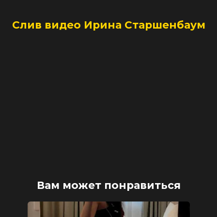
Слив видео Ирина Старшенбаум
Вам может понравиться