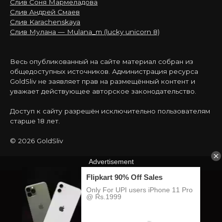
Слив Соня Мармеладова
Слив Андрей Смаев
Слив Karachenskaya
Слив Мулана — Mulana_m (lucky unicorn 8)
Весь опубликованный на сайте материал собран из
общедоступных источников. Администрация ресурса
GoldSliv не заявляет прав на размещённый контент и
уважает действующее авторское законодательство.
Доступ к сайту разрешён исключительно пользователям
старше 18 лет.
© 2026 GoldSliv