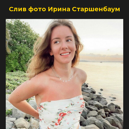
Слив фото Ирина Старшенбаум