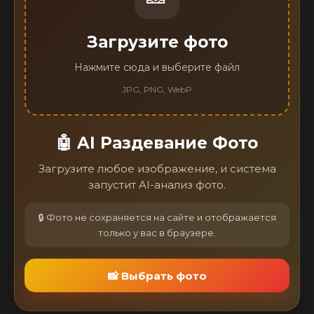
Загрузите фото
Нажмите сюда и выберите файл
JPG, PNG, WebP
🤖 AI Раздевание Фото
Загрузите любое изображение, и система
запустит AI-анализ фото.
🔒 Фото не сохраняется на сайте и отображается
только у вас в браузере.
📸 Выбрать фото