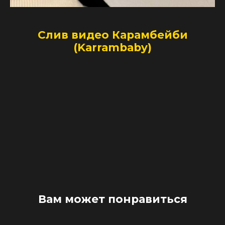
Слив видео Карамбейби
(Karrambaby)
Вам может понравиться