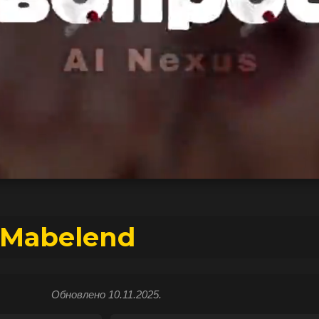
 Mabelend
Обновлено 10.11.2025.