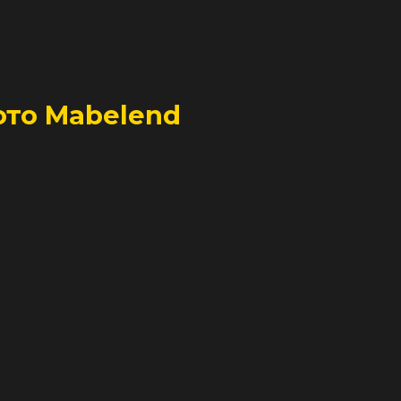
ото Mabelend