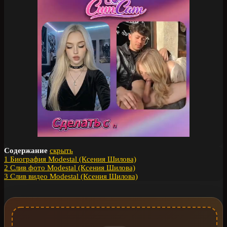
Содержание
скрыть
1
Биография Modestal (Ксения Шилова)
2
Слив фото Modestal (Ксения Шилова)
3
Слив видео Modestal (Ксения Шилова)