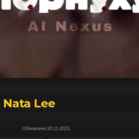
 Nata Lee
Обновлено 20.11.2025.