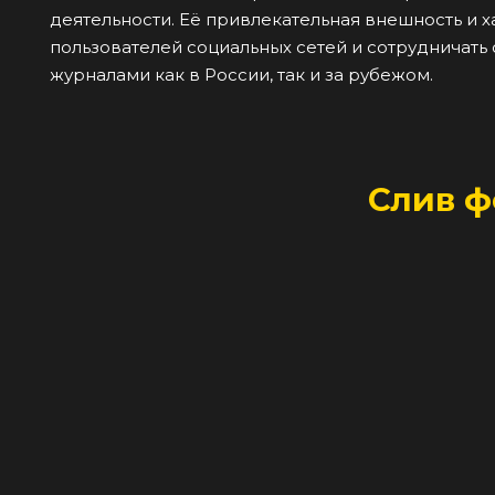
деятельности. Её привлекательная внешность и 
пользователей социальных сетей и сотрудничать
журналами как в России, так и за рубежом.
Слив ф