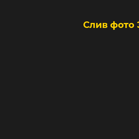
Слив фото