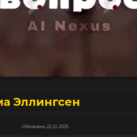
ма Эллингсен
Обновлено 22.11.2025.