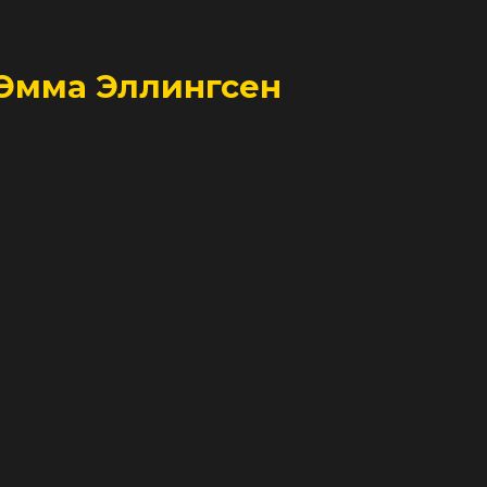
 Эмма Эллингсен