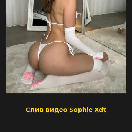
Слив видео Sophie Xdt