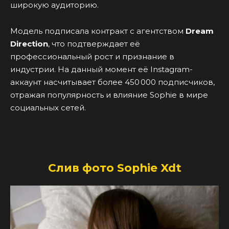
широкую аудиторию.
Модель подписала контракт с агентством
Dream
Direction
, что подтверждает её
профессиональный рост и признание в
индустрии. На данный момент её Instagram-
аккаунт насчитывает более 450 000 подписчиков,
отражая популярность и влияние Sophie в мире
социальных сетей.
Слив фото Sophie Xdt