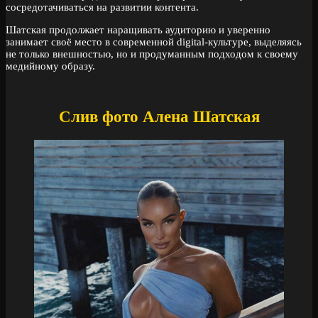
сосредотачиваться на развитии контента.
Шатская продолжает наращивать аудиторию и уверенно
занимает своё место в современной digital-культуре, выделяясь
не только внешностью, но и продуманным подходом к своему
медийному образу.
Слив фото Алена Шатская