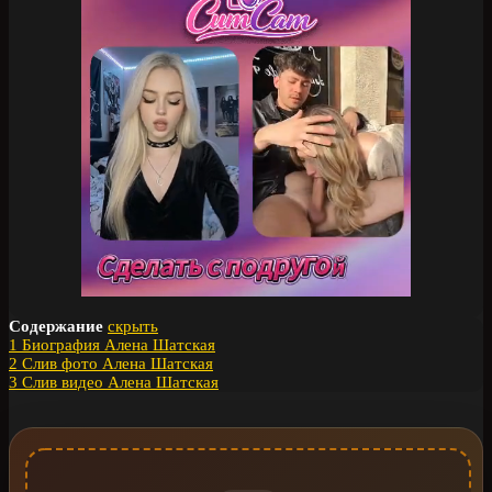
Содержание
скрыть
1
Биография Алена Шатская
2
Слив фото Алена Шатская
3
Слив видео Алена Шатская