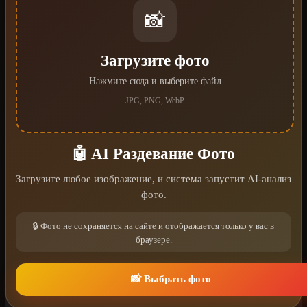
📸
Загрузите фото
Нажмите сюда и выберите файл
JPG, PNG, WebP
🤖 AI Раздевание Фото
Загрузите любое изображение, и система запустит AI-анализ
фото.
🔒 Фото не сохраняется на сайте и отображается только у вас в
браузере.
📸 Выбрать фото