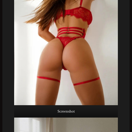
Screenshot