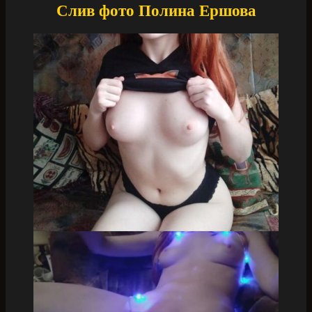
Слив фото Полина Ершова