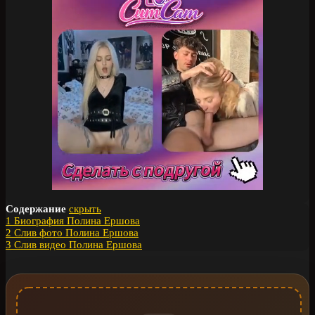
Содержание
скрыть
1
Биография Полина Ершова
2
Слив фото Полина Ершова
3
Слив видео Полина Ершова