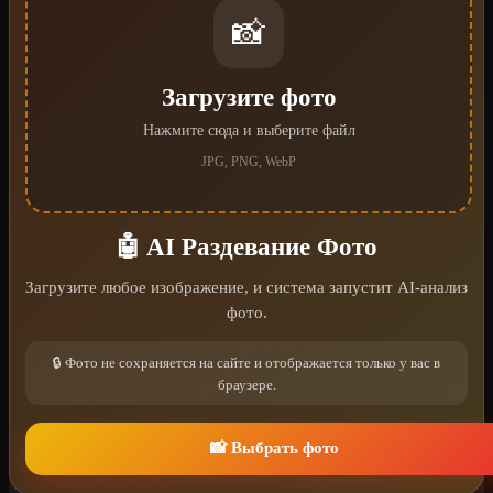
📸
Загрузите фото
Нажмите сюда и выберите файл
JPG, PNG, WebP
🤖 AI Раздевание Фото
Загрузите любое изображение, и система запустит AI-анализ
фото.
🔒 Фото не сохраняется на сайте и отображается только у вас в
браузере.
📸 Выбрать фото