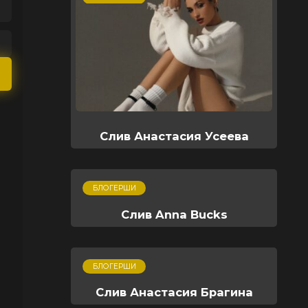
Слив Анастасия Усеева
БЛОГЕРШИ
Слив Anna Bucks
БЛОГЕРШИ
Слив Анастасия Брагина