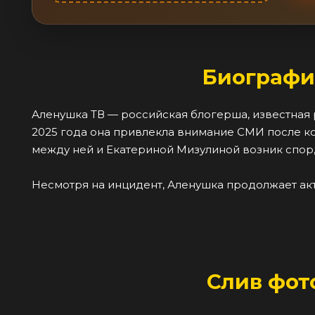
Биографи
Аленушка ТВ — российская блогерша, известная 
2025 года она привлекла внимание СМИ после ко
между ней и Екатериной Мизулиной возник спор,
Несмотря на инцидент, Аленушка продолжает акт
Слив фот