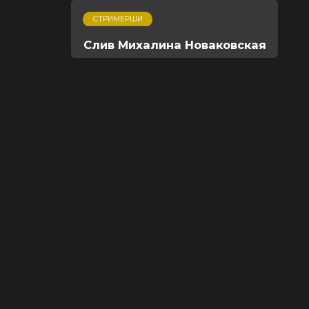
СТРИМЕРШИ
Слив Михалина Новаковская