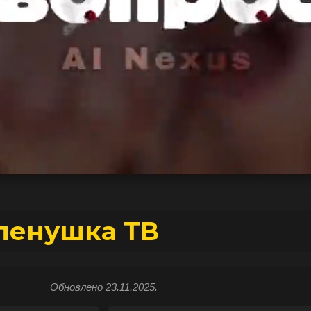
ленушка ТВ
Обновлено 23.11.2025.