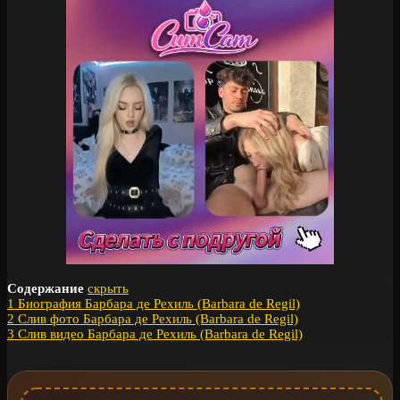
Содержание
скрыть
1
Биография Барбара де Рехиль (Barbara de Regil)
2
Слив фото Барбара де Рехиль (Barbara de Regil)
3
Слив видео Барбара де Рехиль (Barbara de Regil)