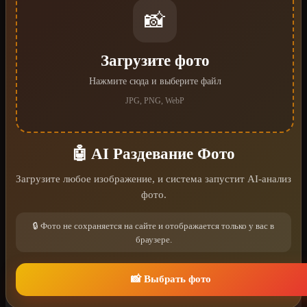
📸
Загрузите фото
Нажмите сюда и выберите файл
JPG, PNG, WebP
🤖 AI Раздевание Фото
Загрузите любое изображение, и система запустит AI-анализ
фото.
🔒 Фото не сохраняется на сайте и отображается только у вас в
браузере.
📸 Выбрать фото