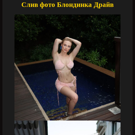
Слив фото Блондинка Драйв