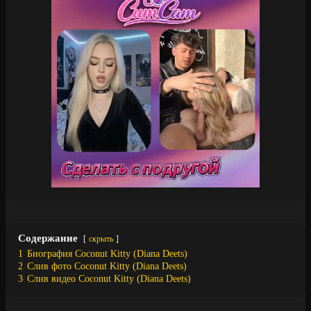
Содержание
скрыть
1
Биография Coconut Kitty (Diana Deets)
2
Слив фото Coconut Kitty (Diana Deets)
3
Слив видео Coconut Kitty (Diana Deets)