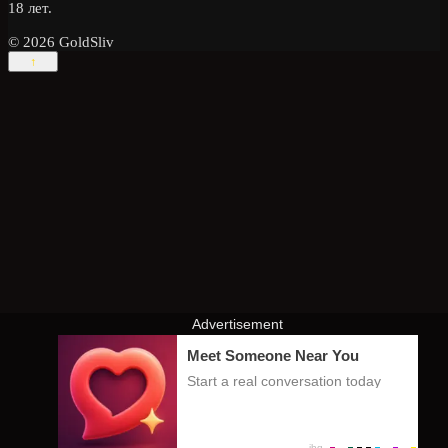
18 лет.
© 2026 GoldSliv