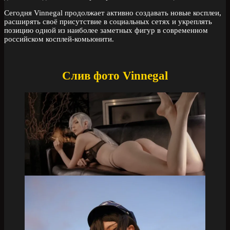
Сегодня Vinnegal продолжает активно создавать новые косплеи,
расширять своё присутствие в социальных сетях и укреплять
позицию одной из наиболее заметных фигур в современном
российском косплей-комьюнити.
Слив фото Vinnegal