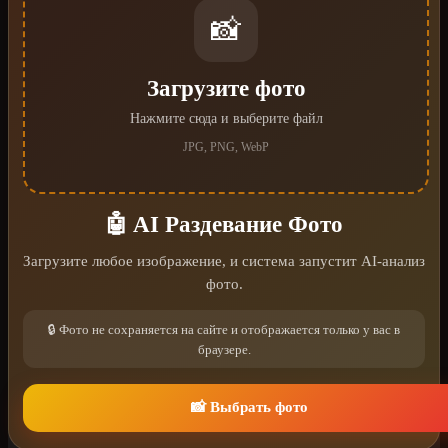
📸
Загрузите фото
Нажмите сюда и выберите файл
JPG, PNG, WebP
🤖 AI Раздевание Фото
Загрузите любое изображение, и система запустит AI-анализ
фото.
🔒 Фото не сохраняется на сайте и отображается только у вас в
браузере.
📸 Выбрать фото