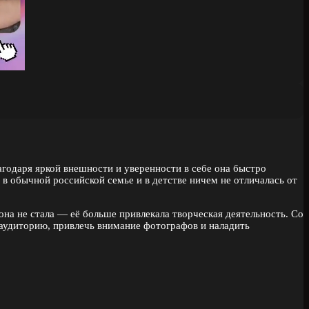
лагодаря яркой внешности и уверенности в себе она быстро
в обычной российской семье и в детстве ничем не отличалась от
на не стала — её больше привлекала творческая деятельность. Со
 аудиторию, привлечь внимание фотографов и наладить