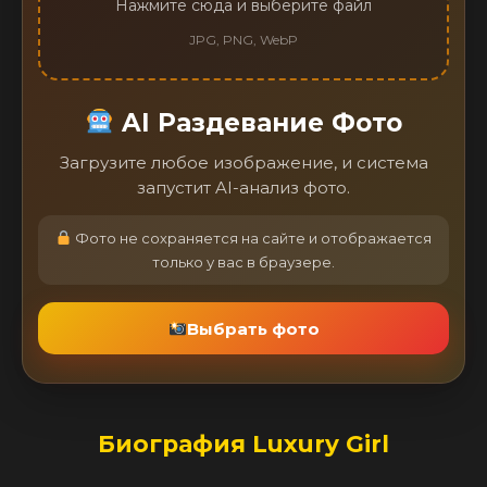
Нажмите сюда и выберите файл
JPG, PNG, WebP
AI Раздевание Фото
Загрузите любое изображение, и система
запустит AI-анализ фото.
Фото не сохраняется на сайте и отображается
только у вас в браузере.
Выбрать фото
Биография Luxury Girl