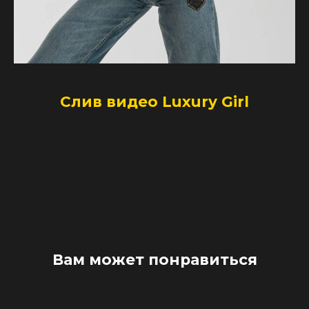
Слив видео Luxury Girl
Вам может понравиться