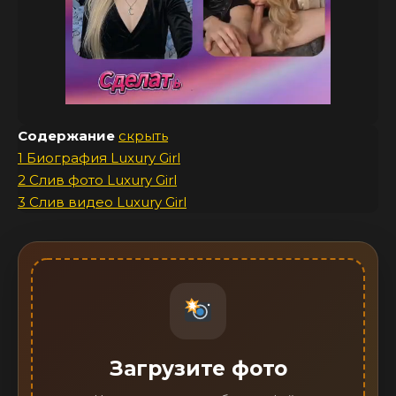
Содержание
скрыть
1
Биография Luxury Girl
2
Слив фото Luxury Girl
3
Слив видео Luxury Girl
Загрузите фото