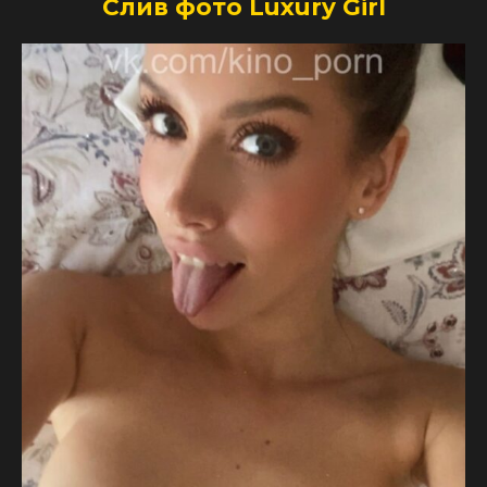
Слив фото Luxury Girl