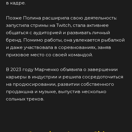
в кадре.
Позже Полина расширила свою деятельность:
запустила стримы на Twitch, стала активнее
общаться с аудиторией и развивать личный
бренд. Помимо работы, она увлекается рыбалкой
и даже участвовала в соревнованиях, заняв
призовое место со своей командой.
В 2023 году Марченко объявила о завершении
карьеры в индустрии и решила сосредоточиться
на продюсировании, развитии собственного
продакшна и музыке, выпустив несколько
сольных треков.