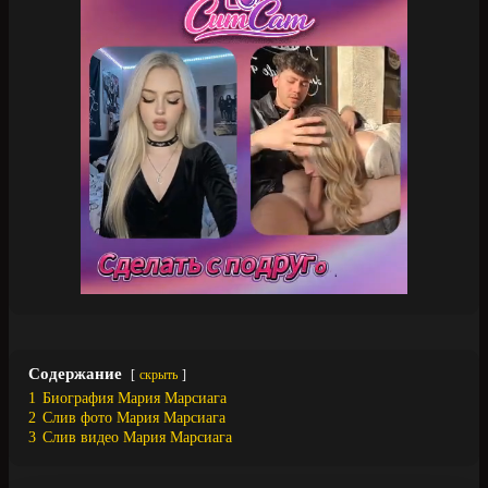
Содержание
скрыть
1
Биография Мария Марсиага
2
Слив фото Мария Марсиага
3
Слив видео Мария Марсиага