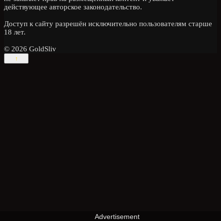
действующее авторское законодательство.
Доступ к сайту разрешён исключительно пользователям старше
18 лет.
© 2026 GoldSliv