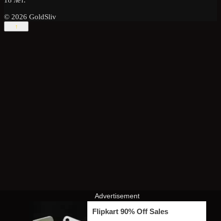
18 лет.
© 2026 GoldSliv