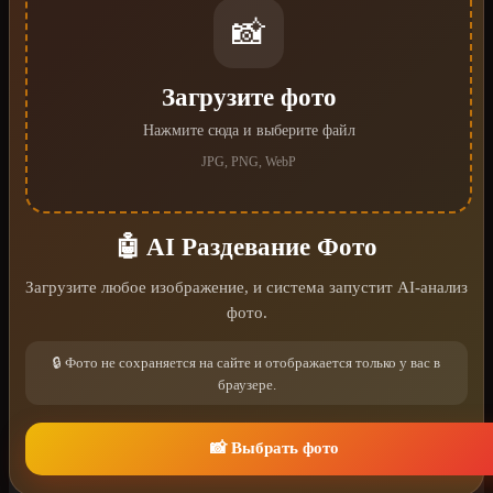
📸
Загрузите фото
Нажмите сюда и выберите файл
JPG, PNG, WebP
🤖 AI Раздевание Фото
Загрузите любое изображение, и система запустит AI-анализ
фото.
🔒 Фото не сохраняется на сайте и отображается только у вас в
браузере.
📸 Выбрать фото