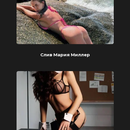
Слив Мария Миллер