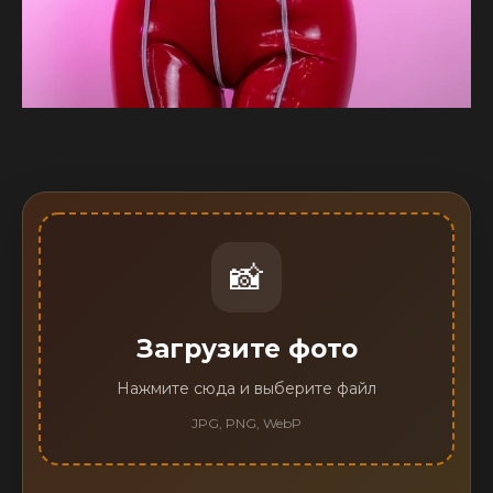
📸
Загрузите фото
Нажмите сюда и выберите файл
JPG, PNG, WebP