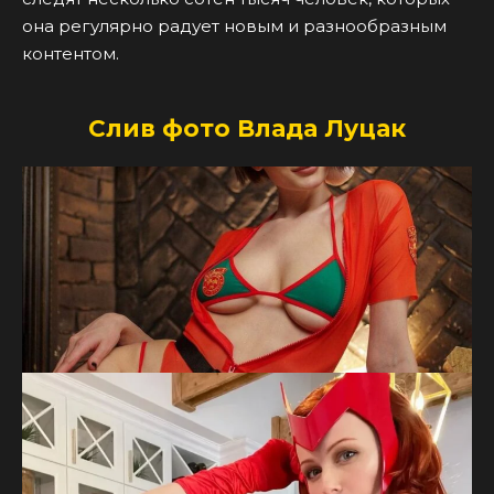
она регулярно радует новым и разнообразным
контентом.
Слив фото Влада Луцак