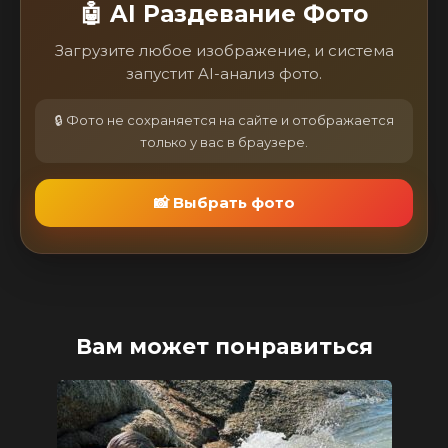
🤖 AI Раздевание Фото
Загрузите любое изображение, и система
запустит AI-анализ фото.
🔒 Фото не сохраняется на сайте и отображается
только у вас в браузере.
📸 Выбрать фото
Вам может понравиться