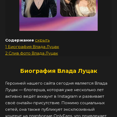
Содержание
скрыть
1
Биография Влада Луцак
2
Слив фото Влада Луцак
Биография Влада Луцак
Героиней нашего сайта сегодня является Влада
Луцак — блогерша, которая уже несколько лет
активно ведёт аккаунт в Instagram и развивает
своё онлайн-присутствие. Помимо социальных
сетей, она также публикует эксклюзивный
контент на платформе OnlyFans, что привлекает