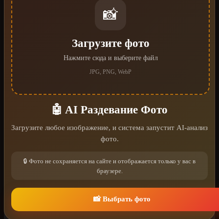
📸
Загрузите фото
Нажмите сюда и выберите файл
JPG, PNG, WebP
🤖 AI Раздевание Фото
Загрузите любое изображение, и система запустит AI-анализ
фото.
🔒 Фото не сохраняется на сайте и отображается только у вас в
браузере.
📸 Выбрать фото