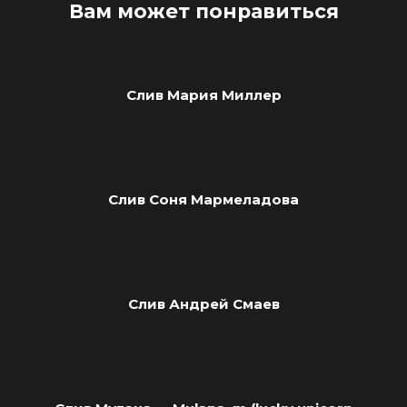
Вам может понравиться
Слив Мария Миллер
Слив Соня Мармеладова
Слив Андрей Смаев