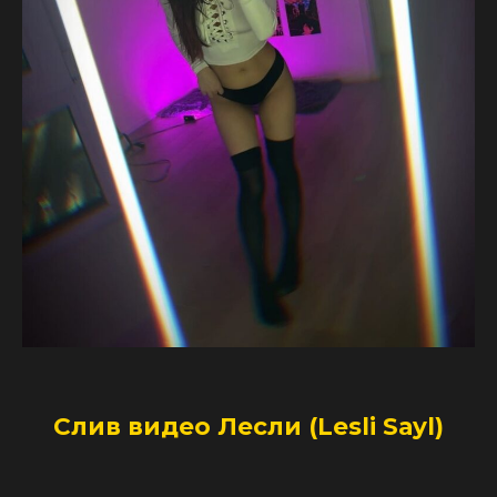
Слив видео Лесли (Lesli Sayl)