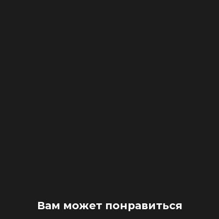
Вам может понравиться