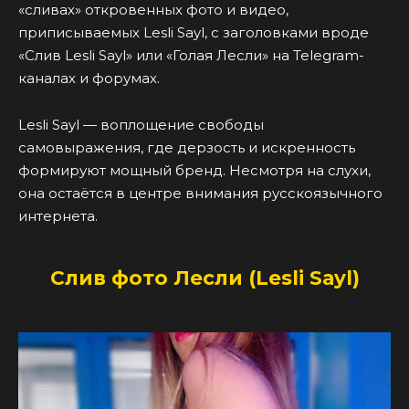
«сливах» откровенных фото и видео,
приписываемых Lesli Sayl, с заголовками вроде
«Слив Lesli Sayl» или «Голая Лесли» на Telegram-
каналах и форумах.
Lesli Sayl — воплощение свободы
самовыражения, где дерзость и искренность
формируют мощный бренд. Несмотря на слухи,
она остаётся в центре внимания русскоязычного
интернета.
Слив фото Лесли (Lesli Sayl)