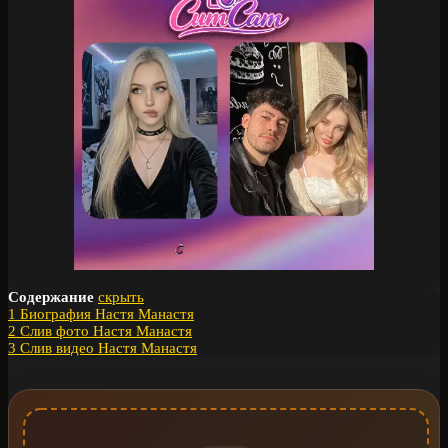
Содержание
скрыть
1
Биография Настя Манастя
2
Слив фото Настя Манастя
3
Слив видео Настя Манастя