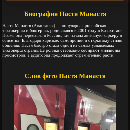
Биография Настя Манастя
Настя Манастя (Анастасия) — популярная российская
тиктокерша и блогерша, родившаяся в 2001 году в Казахстане.
Позже она переехала в Россию, где начала активную карьеру в
соцсетях. Благодаря харизме, самоиронии и открытому стилю
общения, Настя быстро стала одной из самых узнаваемых
тиктокерш страны. Её ролики стабильно собирают миллионы
просмотров, а аудитория продолжает стремительно расти.
Слив фото Настя Манастя