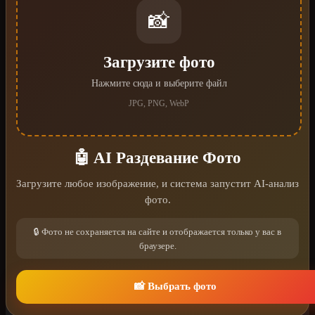
📸
Загрузите фото
Нажмите сюда и выберите файл
JPG, PNG, WebP
🤖 AI Раздевание Фото
Загрузите любое изображение, и система запустит AI-анализ
фото.
🔒 Фото не сохраняется на сайте и отображается только у вас в
браузере.
📸 Выбрать фото