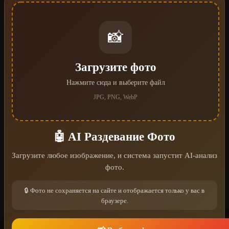
📸
Загрузите фото
Нажмите сюда и выберите файл
JPG, PNG, WebP
🤖 AI Раздевание Фото
Загрузите любое изображение, и система запустит AI-анализ
фото.
🔒 Фото не сохраняется на сайте и отображается только у вас в
браузере.