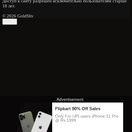
Доступ к сайту разрешён исключительно пользователям старше
18 лет.
© 2026 GoldSliv